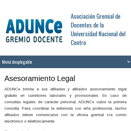
Asociación Gremial de
Docentes de la
Universidad Nacional del
Centro
Asesoramiento Legal
ADUNCe brinda a sus afiliadas y afiliados asesoramiento legal
gratuito en cuestiones laborales y provisionales. En caso de
consultas legales de carácter personal, ADUNCe cubre la primera
consulta. Para coordinar la entrevista con el/la profesional, las/los
afiliados deben comunicarse con la oficina gremial vía correo
electrónico o telefónicamente.