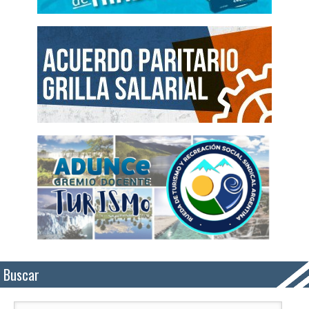
Buscar