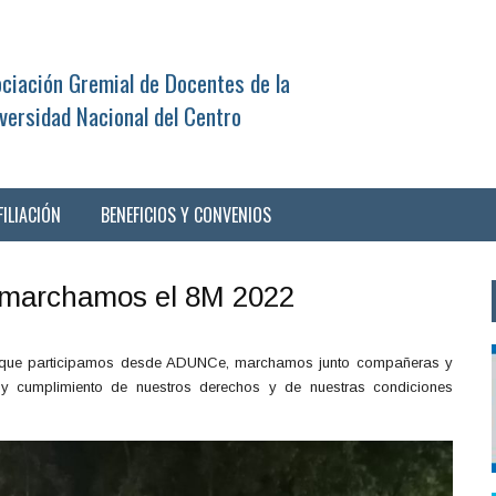
ciación Gremial de Docentes de la
versidad Nacional del Centro
FILIACIÓN
BENEFICIOS Y CONVENIOS
s marchamos el 8M 2022
la que participamos desde ADUNCe, marchamos junto compañeras y
y cumplimiento de nuestros derechos y de nuestras condiciones