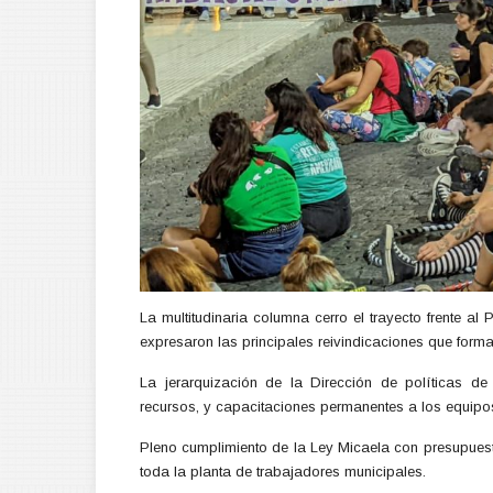
La multitudinaria columna cerro el trayecto frente a
expresaron las principales reivindicaciones que forma
La jerarquización de la Dirección de políticas de
recursos, y capacitaciones permanentes a los equipo
Pleno cumplimiento de la Ley Micaela con presupuest
toda la planta de trabajadores municipales.