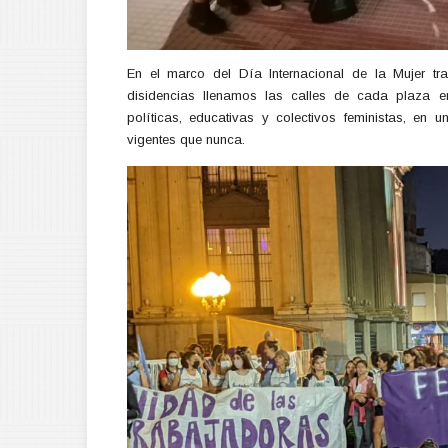
En el marco del Día Internacional de la Mujer tra
disidencias llenamos las calles de cada plaza en
políticas, educativas y colectivos feministas, en
vigentes que nunca.