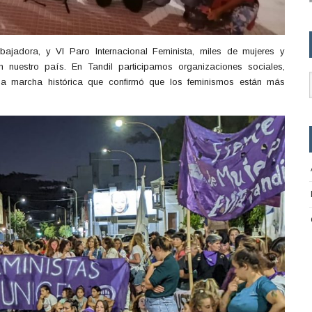
bajadora, y VI Paro Internacional Feminista, miles de mujeres y
 nuestro país. En Tandil participamos organizaciones sociales,
 una marcha histórica que confirmó que los feminismos están más