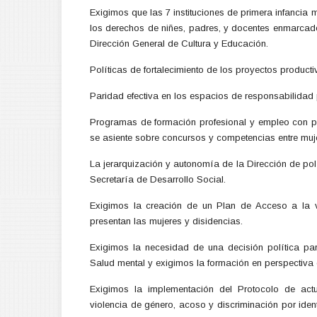
Exigimos que las 7 instituciones de primera infancia 
los derechos de niñes, padres, y docentes enmarcado
Dirección General de Cultura y Educación.
Políticas de fortalecimiento de los proyectos produc
Paridad efectiva en los espacios de responsabilidad 
Programas de formación profesional y empleo con p
se asiente sobre concursos y competencias entre muje
La jerarquización y autonomía de la Dirección de po
Secretaría de Desarrollo Social.
Exigimos la creación de un Plan de Acceso a la v
presentan las mujeres y disidencias.
Exigimos la necesidad de una decisión política par
Salud mental y exigimos la formación en perspectiva
Exigimos la implementación del Protocolo de actu
violencia de género, acoso y discriminación por iden