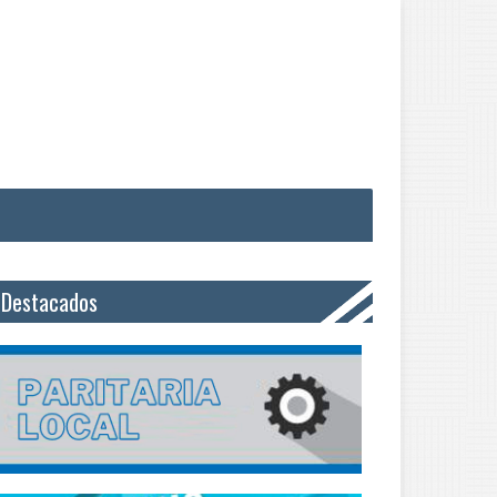
Destacados