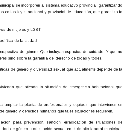
municipal se incorporen al sistema educativo provincial, garantizando
s en las leyes nacional y provincial de educación, que garantiza la
tivos de mujeres y LGBT
política de la ciudad
erspectiva de género. Que incluyan espacios de cuidado. Y que no
res sino sobre la garantía del derecho de todas y todes.
líticas de género y diversidad sexual que actualmente depende de la
ivienda que atienda la situación de emergencia habitacional que
a ampliar la planta de profesionales y equipos que intervienen en
 de género y derechos humanos que tales situaciones requieren.
ación para prevención, sanción, erradicación de situaciones de
tidad de género u orientación sexual en el ámbito laboral municipal,