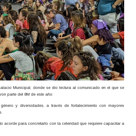
l Palacio Municipal, donde se dio lectura al comunicado en el que se
ron parte del 8M de este año:
 género y diversidades, a través de fortalecimiento con mayores
s.
o acorde para concretarlo con la celeridad que requiere capacitar a