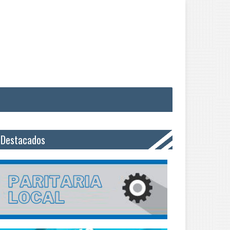
Destacados