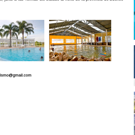
rismo@gmail.com